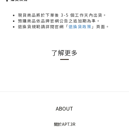
現貨商品將於下單後 3-5 個工作天內出貨。
預購商品依品牌官網公告之追加期為準。
退換貨規範請詳閱官網「
退換貨政策
」頁面。
了解更多
ABOUT
關於APT.3R