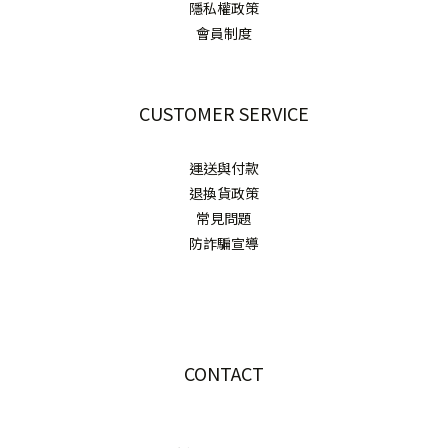
隱私權政策
會員制度
CUSTOMER SERVICE
運送與付款
退換貨政策
常見問題
防詐騙宣導
CONTACT