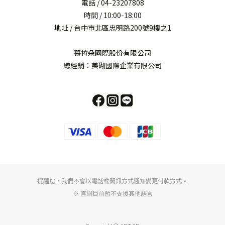
電話 / 04-23207808
時間 / 10:00-18:00
地址 / 台中市北區忠明路200號9樓之1
慕拉朵國際股份有限公司
總經銷：美砌國際企業有限公司
提醒您，我們不會以電話或簡訊方式通知變更付款方式。
※ 官網目前暫不支援其他語言