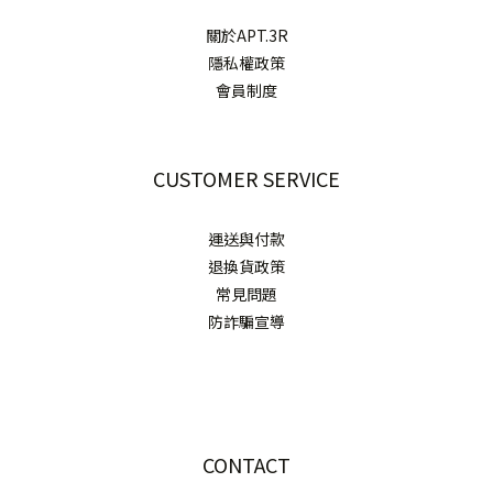
關於APT.3R
隱私權政策
會員制度
CUSTOMER SERVICE
運送與付款
退換貨政策
常見問題
防詐騙宣導
CONTACT