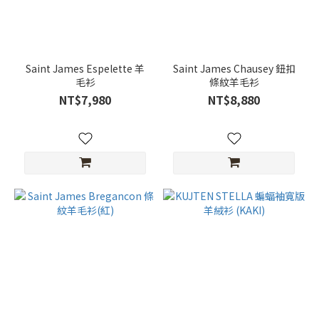
Saint James Espelette 羊
Saint James Chausey 鈕扣
毛衫
條紋羊毛衫
NT$7,980
NT$8,880