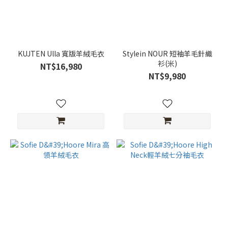
KUJTEN Ulla 寬版羊絨毛衣
Stylein NOUR 短袖羊毛針織
衫(米)
NT$16,980
NT$9,980