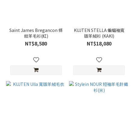
Saint James Bregancon 條
KUJTEN STELLA 蝙蝠袖寬
紋羊毛衫(紅)
版羊絨衫 (KAKI)
NT$8,580
NT$18,080