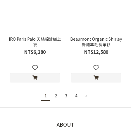
IRO Paris Palo 天絲棉針織上
Beaumont Organic Shirley
衣
針織羊毛長罩衫
NT$6,280
NT$12,580
1
2
3
4
ABOUT