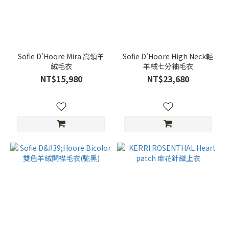
Sofie D'Hoore Mira 高領羊
Sofie D'Hoore High Neck輕
絨毛衣
羊絨七分袖毛衣
NT$15,980
NT$23,680