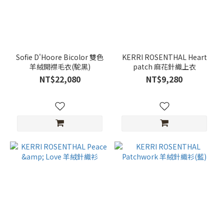
Sofie D'Hoore Bicolor 雙色
KERRI ROSENTHAL Heart
羊絨開襟毛衣(駝黑)
patch 麻花針織上衣
NT$22,080
NT$9,280