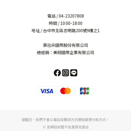
電話 / 04-23207808
時間 / 10:00-18:00
地址 / 台中市北區忠明路200號9樓之1
慕拉朵國際股份有限公司
總經銷：美砌國際企業有限公司
提醒您，我們不會以電話或簡訊方式通知變更付款方式。
※ 官網目前暫不支援其他語言