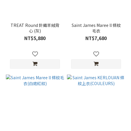
TREAT Round 針織羊絨背
Saint James Maree ll 條紋
心 (灰)
毛衣
NT$5,880
NT$7,680