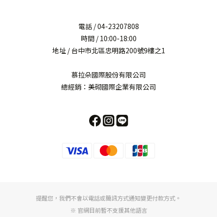
電話 / 04-23207808
時間 / 10:00-18:00
地址 / 台中市北區忠明路200號9樓之1
慕拉朵國際股份有限公司
總經銷：美砌國際企業有限公司
提醒您，我們不會以電話或簡訊方式通知變更付款方式。
※ 官網目前暫不支援其他語言