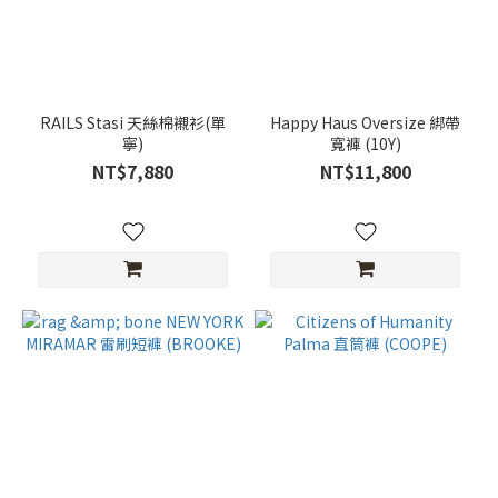
RAILS Stasi 天絲棉襯衫(單
Happy Haus Oversize 綁帶
寧)
寬褲 (10Y)
NT$7,880
NT$11,800