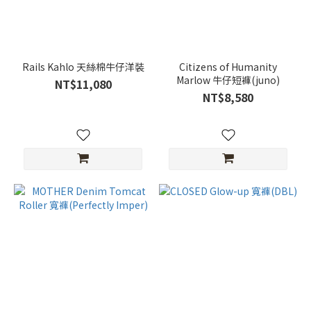
Rails Kahlo 天絲棉牛仔洋裝
Citizens of Humanity
Marlow 牛仔短褲(juno)
NT$11,080
NT$8,580