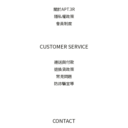
關於APT.3R
隱私權政策
會員制度
CUSTOMER SERVICE
運送與付款
退換貨政策
常見問題
防詐騙宣導
CONTACT