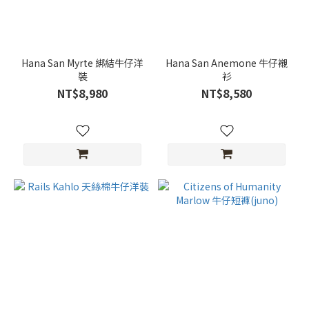
Hana San Myrte 綁結牛仔洋
Hana San Anemone 牛仔襯
裝
衫
NT$8,980
NT$8,580