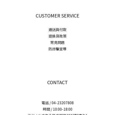
CUSTOMER SERVICE
運送與付款
退換貨政策
常見問題
防詐騙宣導
CONTACT
電話 / 04-23207808
時間 / 10:00-18:00