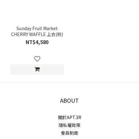
Sunday Fruit Market
CHERRY WAFFLE 上衣(粉)
NT$4,580
ABOUT
關於APT.3R
隱私權政策
會員制度