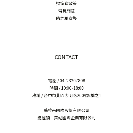
退換貨政策
常見問題
防詐騙宣導
CONTACT
電話 / 04-23207808
時間 / 10:00-18:00
地址 / 台中市北區忠明路200號9樓之1
慕拉朵國際股份有限公司
總經銷：美砌國際企業有限公司