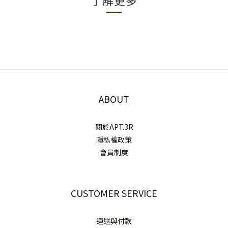
了解更多
ABOUT
關於APT.3R
隱私權政策
會員制度
CUSTOMER SERVICE
運送與付款