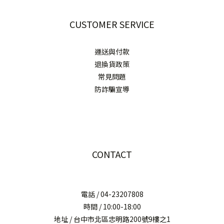
CUSTOMER SERVICE
運送與付款
退換貨政策
常見問題
防詐騙宣導
CONTACT
電話 / 04-23207808
時間 / 10:00-18:00
地址 / 台中市北區忠明路200號9樓之1