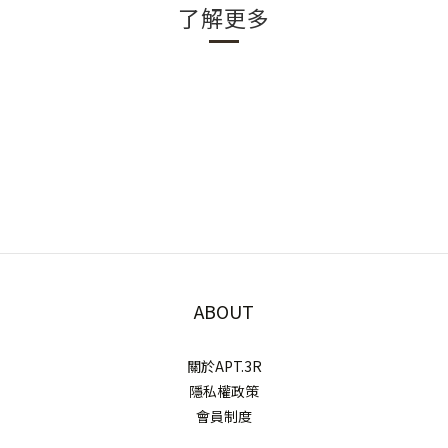
了解更多
ABOUT
關於APT.3R
隱私權政策
會員制度