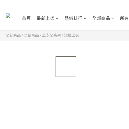
首頁
最新上架
熱銷排行
全部商品
所有
全部商品
/
全部商品
/
上衣全系列
/
短袖上衣