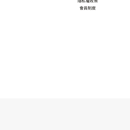
隱私權政策
會員制度