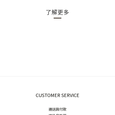
了解更多
CUSTOMER SERVICE
運送與付款