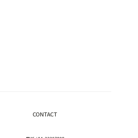
CONTACT