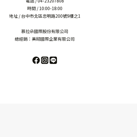
電話 / 04-23207808
時間 / 10:00-18:00
地址 / 台中市北區忠明路200號9樓之1
慕拉朵國際股份有限公司
總經銷：美砌國際企業有限公司