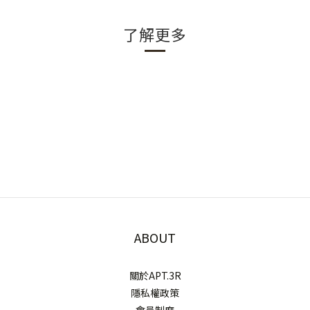
了解更多
ABOUT
關於APT.3R
隱私權政策