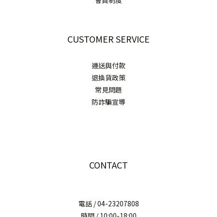
會員制度
CUSTOMER SERVICE
運送與付款
退換貨政策
常見問題
防詐騙宣導
CONTACT
電話 / 04-23207808
時間 / 10:00-18:00