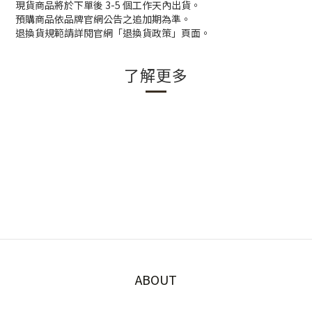
現貨商品將於下單後 3-5 個工作天內出貨。
預購商品依品牌官網公告之追加期為準。
退換貨規範請詳閱官網「退換貨政策」頁面。
了解更多
ABOUT