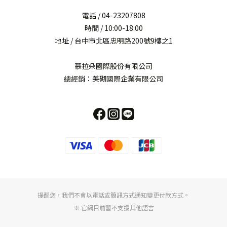
電話 / 04-23207808
時間 / 10:00-18:00
地址 / 台中市北區忠明路200號9樓之1
慕拉朵國際股份有限公司
總經銷：美砌國際企業有限公司
提醒您，我們不會以電話或簡訊方式通知變更付款方式。
※ 官網目前暫不支援其他語言