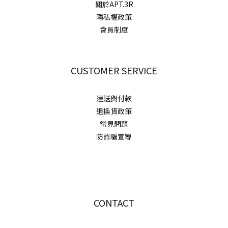
關於APT.3R
隱私權政策
會員制度
CUSTOMER SERVICE
運送與付款
退換貨政策
常見問題
防詐騙宣導
CONTACT