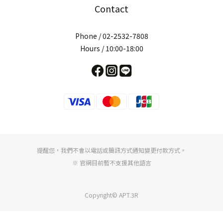
Contact
Phone / 02-2532-7808
Hours / 10:00-18:00
提醒您，我們不會以電話或簡訊方式通知變更付款方式。
※ 官網目前暫不支援其他語言
Copyright© APT.3R