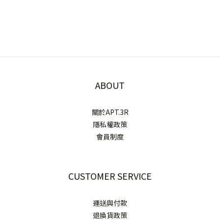
ABOUT
關於APT.3R
隱私權政策
會員制度
CUSTOMER SERVICE
運送與付款
退換貨政策