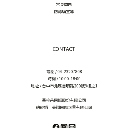
常見問題
防詐騙宣導
CONTACT
電話 / 04-23207808
時間 / 10:00-18:00
地址 / 台中市北區忠明路200號9樓之1
慕拉朵國際股份有限公司
總經銷：美砌國際企業有限公司