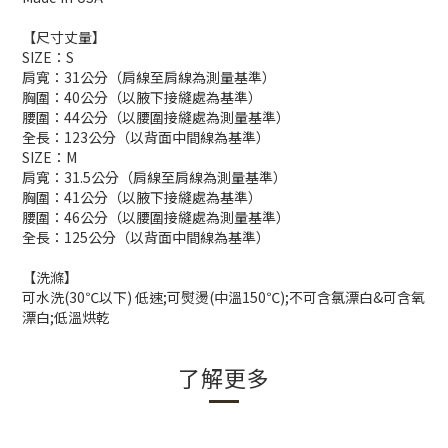
【尺寸丈量】
SIZE：S
肩寬：31公分（肩線至肩線為測量基準）
胸圍：40公分（以腋下接縫處為基準）
腰圍：44公分（以腰圍接縫處為測量基準）
全長：123公分（以背面中間線為基準）
SIZE：M
肩寬：31.5公分（肩線至肩線為測量基準）
胸圍：41公分（以腋下接縫處為基準）
腰圍：46公分（以腰圍接縫處為測量基準）
全長：125公分（以背面中間線為基準）
【洗滌】
可水洗(30℃以下) 低速;可熨燙(中溫150℃);不可含氯漂白&可含氧
漂白;低溫烘乾
了解更多