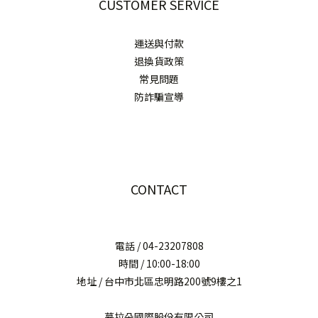
CUSTOMER SERVICE
運送與付款
退換貨政策
常見問題
防詐騙宣導
CONTACT
電話 / 04-23207808
時間 / 10:00-18:00
地址 / 台中市北區忠明路200號9樓之1
慕拉朵國際股份有限公司