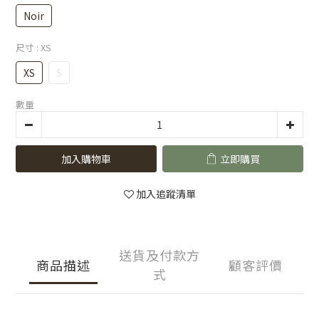
Noir
尺寸
: XS
XS
S
數量
加入購物車
立即購買
加入追蹤清單
送貨及付款方
商品描述
顧客評價
式