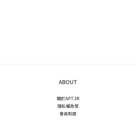
ABOUT
關於APT.3R
隱私權政策
會員制度