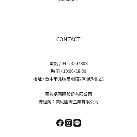
CONTACT
電話 / 04-23207808
時間 / 10:00-18:00
地址 / 台中市北區忠明路200號9樓之1
慕拉朵國際股份有限公司
總經銷：美砌國際企業有限公司