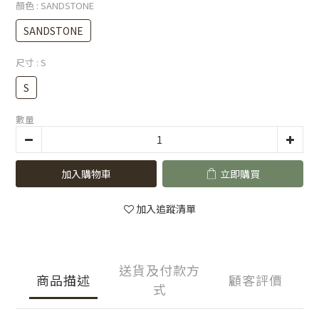
顏色
: SANDSTONE
SANDSTONE
尺寸
: S
S
數量
加入購物車
立即購買
加入追蹤清單
送貨及付款方
商品描述
顧客評價
式