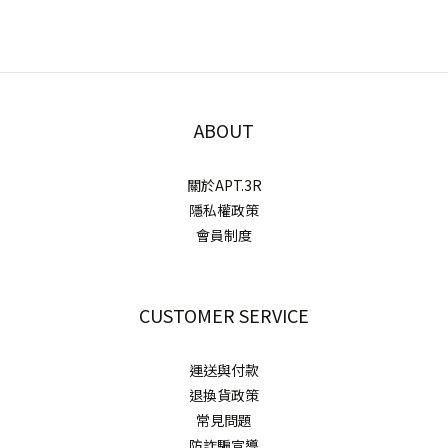
ABOUT
關於APT.3R
隱私權政策
會員制度
CUSTOMER SERVICE
運送與付款
退換貨政策
常見問題
防詐騙宣導