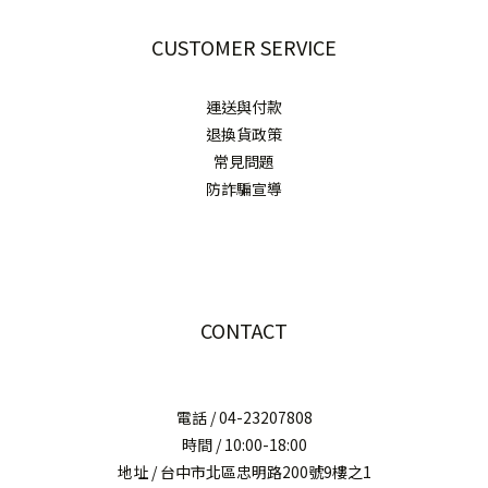
CUSTOMER SERVICE
運送與付款
退換貨政策
常見問題
防詐騙宣導
CONTACT
電話 / 04-23207808
時間 / 10:00-18:00
地址 / 台中市北區忠明路200號9樓之1