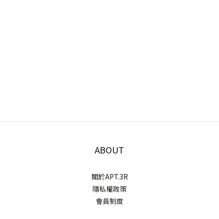
ABOUT
關於APT.3R
隱私權政策
會員制度