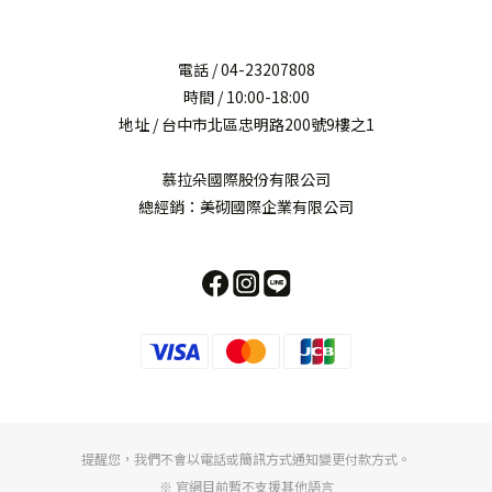
電話 / 04-23207808
時間 / 10:00-18:00
地址 / 台中市北區忠明路200號9樓之1
慕拉朵國際股份有限公司
總經銷：美砌國際企業有限公司
提醒您，我們不會以電話或簡訊方式通知變更付款方式。
※ 官網目前暫不支援其他語言