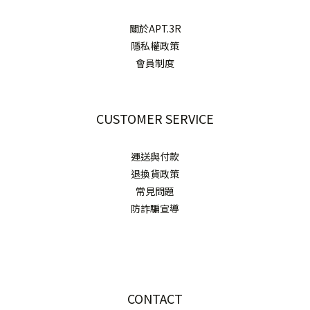
關於APT.3R
隱私權政策
會員制度
CUSTOMER SERVICE
運送與付款
退換貨政策
常見問題
防詐騙宣導
CONTACT