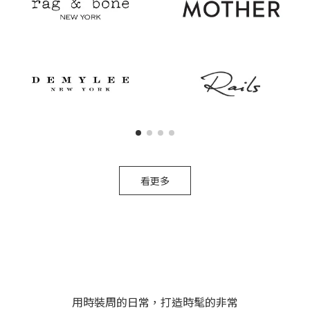
看更多
用時裝周的日常，打造時髦的非常