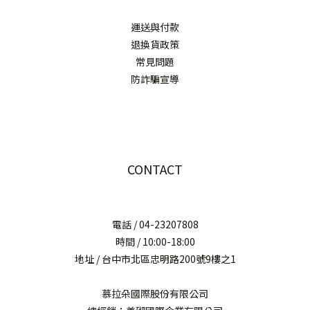
運送與付款
退換貨政策
常見問題
防詐騙宣導
CONTACT
電話 / 04-23207808
時間 / 10:00-18:00
地址 / 台中市北區忠明路200號9樓之1
慕拉朵國際股份有限公司