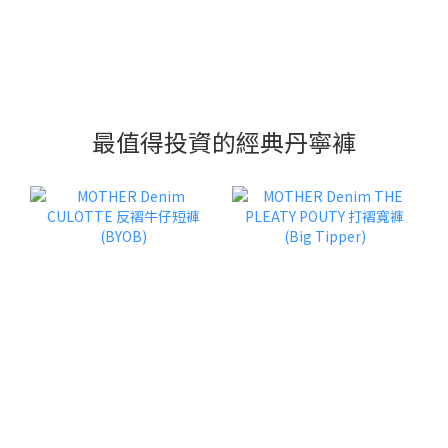
最值得投資的經典丹寧褲