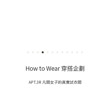
How to Wear 穿搭企劃
APT.3R 凡間女子的真實試衣間