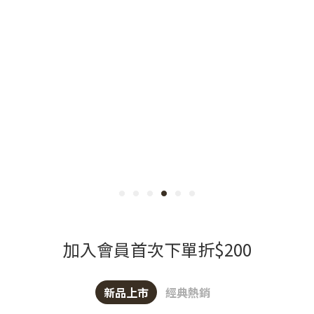
加入會員首次下單折$200
新品上市
經典熱銷