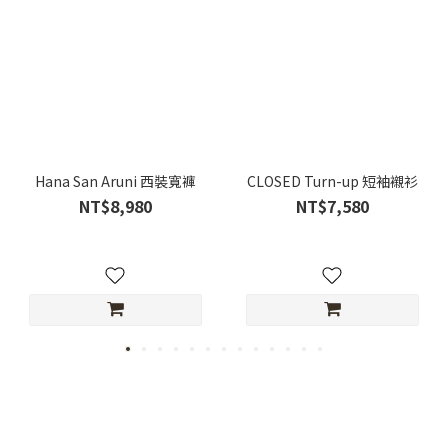
Hana San Aruni 西裝寬褲
CLOSED Turn-up 短袖襯衫
NT$8,980
NT$7,580