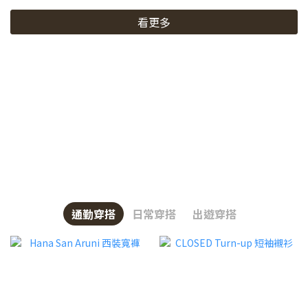
看更多
通勤穿搭
日常穿搭
出遊穿搭