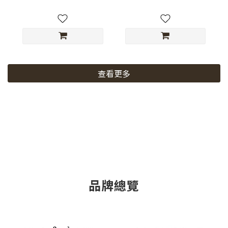
查看更多
品牌總覽