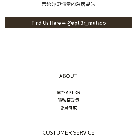
帶給妳更愜意的深度品味
Find Us Here ➨ @apt.3r_mulado
ABOUT
關於APT.3R
隱私權政策
會員制度
CUSTOMER SERVICE