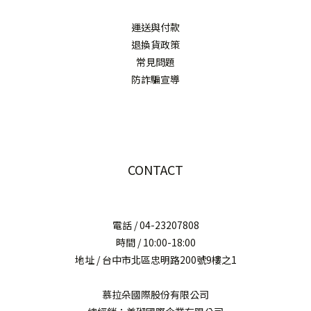
運送與付款
退換貨政策
常見問題
防詐騙宣導
CONTACT
電話 / 04-23207808
時間 / 10:00-18:00
地址 / 台中市北區忠明路200號9樓之1
慕拉朵國際股份有限公司