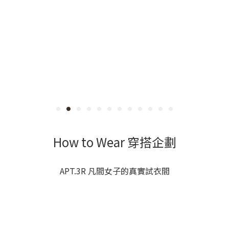
How to Wear 穿搭企劃
APT.3R 凡間女子的真實試衣間