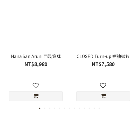
Hana San Aruni 西裝寬褲
CLOSED Turn-up 短袖襯衫
NT$8,980
NT$7,580