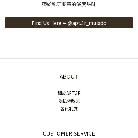
帶給妳更愜意的深度品味
Find Us Here ➨ @apt.3r_mulado
ABOUT
關於APT.3R
隱私權政策
會員制度
CUSTOMER SERVICE