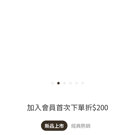
加入會員首次下單折$200
新品上市
經典熱銷