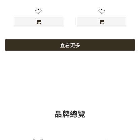
查看更多
品牌總覽