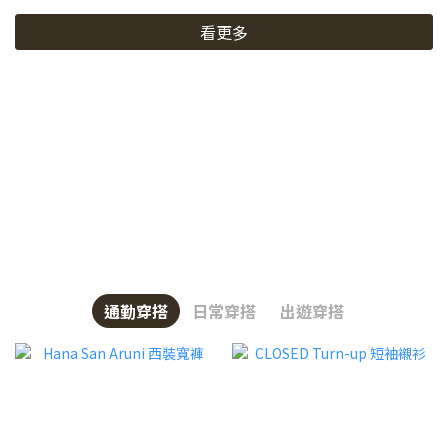
看更多
通勤穿搭
日常穿搭
出遊穿搭