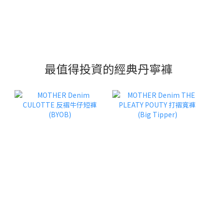
最值得投資的經典丹寧褲