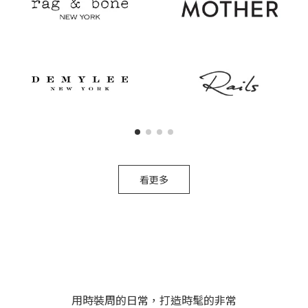
看更多
用時裝周的日常，打造時髦的非常