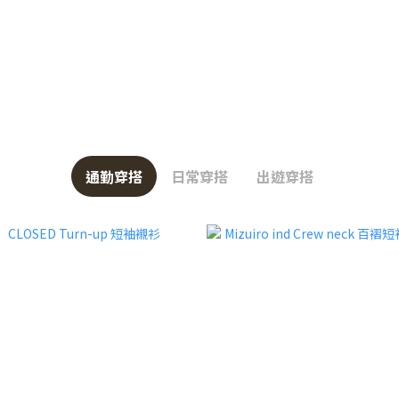
通勤穿搭
日常穿搭
出遊穿搭