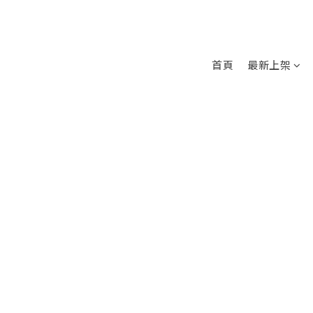
首頁
最新上架