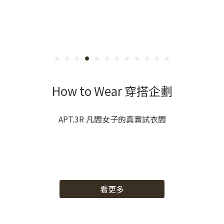
How to Wear 穿搭企劃
APT.3R 凡間女子的真實試衣間
看更多