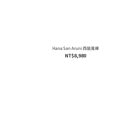
Hana San Aruni 西裝寬褲
NT$8,980